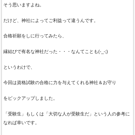
そう思いますよね。
だけど、神社によってご利益って違うんです。
合格祈願をしに行ってみたら、
縁結びで有名な神社だった・・・なんてことも(-_-;)
というわけで、
今回は資格試験の合格に力を与えてくれる神社＆お守り
をピックアップしました。
「受験生」もしくは「大切な人が受験生だ」という人の参考に
なれば幸いです。