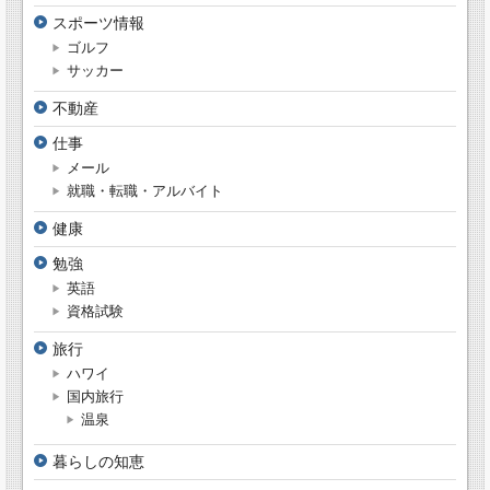
スポーツ情報
ゴルフ
サッカー
不動産
仕事
メール
就職・転職・アルバイト
健康
勉強
英語
資格試験
旅行
ハワイ
国内旅行
温泉
暮らしの知恵