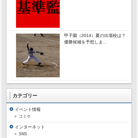
甲子園（2014）夏の出場校は？
優勝候補を予想しま...
カテゴリー
イベント情報
コミケ
インターネット
SNS