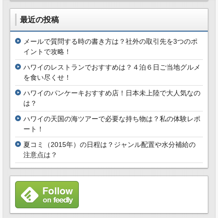
最近の投稿
メールで質問する時の書き方は？社外の取引先を3つのポ
イントで攻略！
ハワイのレストランでおすすめは？４泊６日ご当地グルメ
を食い尽くせ！
ハワイのパンケーキおすすめ店！日本未上陸で大人気なの
は？
ハワイの天国の海ツアーで必要な持ち物は？私の体験レポ
ート！
夏コミ（2015年）の日程は？ジャンル配置や水分補給の
注意点は？