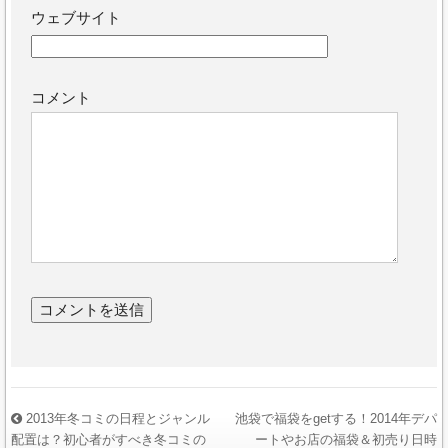
ウェブサイト
コメント
2013年冬コミの日程とジャンル
池袋で福袋をgetする！2014年デパ
配置は？初心者がすべき冬コミの
ートやお店の福袋＆初売り日時