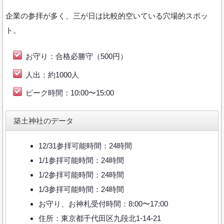
企業の参拝が多く、三が日は比較的空いている穴場的スポッ
ト。
お守り：合格必勝守（500円）
人出：約1000人
ピーク時間：10:00〜15:00
築土神社のデータ
12/31参拝可能時間：24時間
1/1参拝可能時間：24時間
1/2参拝可能時間：24時間
1/3参拝可能時間：24時間
お守り、お神札受付時間：8:00〜17:00
住所：東京都千代田区九段北1-14-21