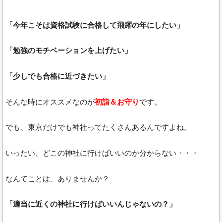
「今年こそは資格試験に合格して飛躍の年にしたい」
「勉強のモチベーションを上げたい」
「少しでも合格に近づきたい」
そんな時にオススメなのが
初詣＆お守り
です。
でも、東京だけでも神社ってたくさんあるんですよね。
いったい、どこの神社に行けばいいのか分からない・・・
なんてことは、ありませんか？
「適当に近くの神社に行けばいいんじゃないの？」