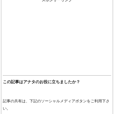
この記事はアナタのお役に立ちましたか？
記事の共有は、下記のソーシャルメディアボタンをご利用下さ
い。