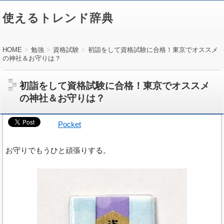
使えるトレンド辞典
HOME
勉強
資格試験
初詣をして資格試験に合格！東京でオススメ
の神社＆お守りは？
初詣をして資格試験に合格！東京でオススメ
の神社＆お守りは？
Pocket
お守りでもうひと頑張りする。