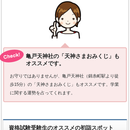
亀戸天神社の「天神さまおみくじ」も
オススメです。
お守りではありませんが、亀戸天神社（錦糸町駅より徒
歩15分）の「天神さまおみくじ」もオススメです。学業
に関する運勢を占ってくれます。
資格試験受験生のオススメの初詣スポット