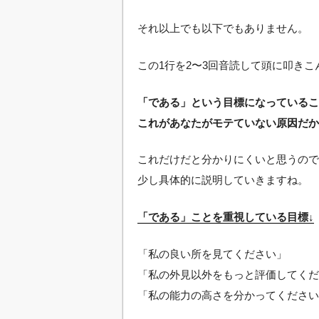
それ以上でも以下でもありません。
この1行を2〜3回音読して頭に叩きこん
「である」という目標になっているこ
これがあなたがモテていない原因だか
これだけだと分かりにくいと思うので
少し具体的に説明していきますね。
「である」ことを重視している目標↓
「私の良い所を見てください」
「私の外見以外をもっと評価してくだ
「私の能力の高さを分かってください