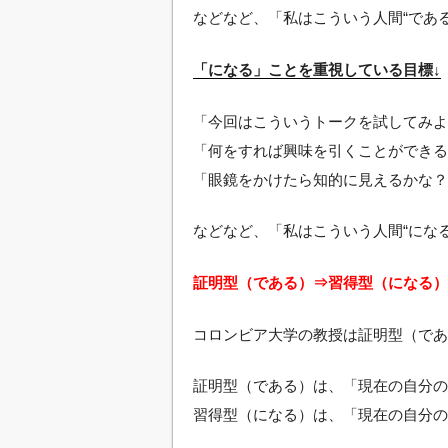
などなど、「私はこういう人間“であ
「になる」ことを重視している目標↓
「今回はこういうトークを試してみよ
「何をすれば興味を引くことができる
「眼鏡をかけたら知的に見えるかな？
などなど、「私はこういう人間“にな
証明型（である）⇒習得型（になる）
コロンビア大学の教授は証明型（であ
証明型（である）は、「現在の自分の
習得型（になる）は、「現在の自分の