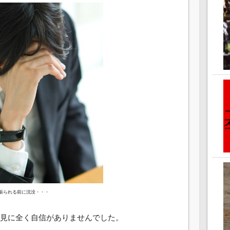
振られる前に沈没・・・
見に全く自信がありませんでした。