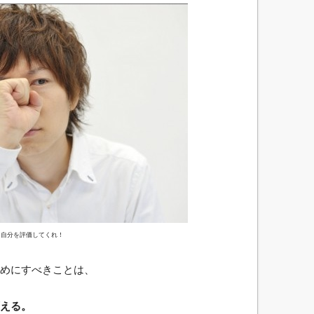
自分を評価してくれ！
めにすべきことは、
える。