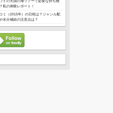
ワイの天国の海ツアーで必要な持ち物
？私の体験レポート！
コミ（2015年）の日程は？ジャンル配
や水分補給の注意点は？