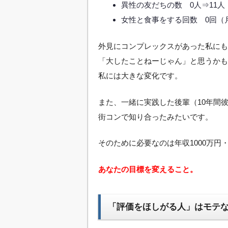
異性の友だちの数 0人⇒11人
女性と食事をする回数 0回（
外見にコンプレックスがあった私にも
「大したことねーじゃん」と思うかも
私には大きな変化です。
また、一緒に実践した後輩（10年間
街コンで知り合ったみたいです。
そのために必要なのは年収1000万円
あなたの目標を変えること。
「評価をほしがる人」はモテ