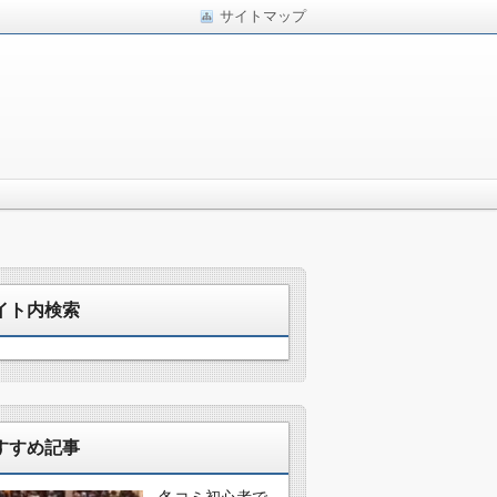
サイトマップ
イト内検索
すすめ記事
冬コミ初心者で