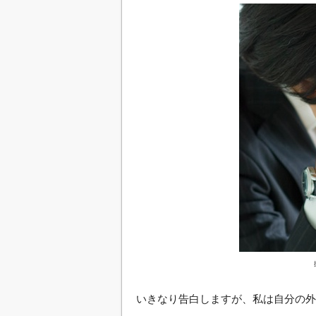
いきなり告白しますが、私は自分の外