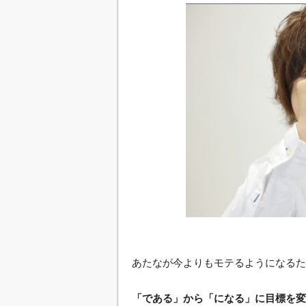
あたなが今よりもモテるようになるた
「である」から「になる」に目標を変