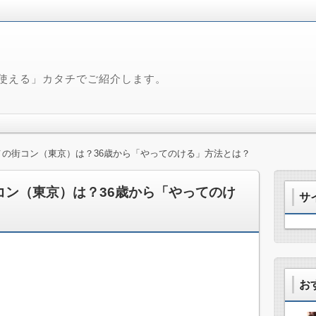
使える」カタチでご紹介します。
スメの街コン（東京）は？36歳から「やってのける」方法とは？
街コン（東京）は？36歳から「やってのけ
サ
お