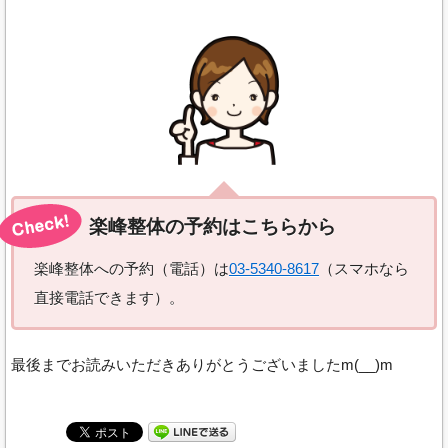
楽峰整体の予約はこちらから
楽峰整体への予約（電話）は
03-5340-8617
（スマホなら
直接電話できます）。
最後までお読みいただきありがとうございましたm(__)m