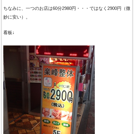
ちなみに、一つのお店は60分2980円・・・ではなく2900円（微
妙に安い）。
看板↓