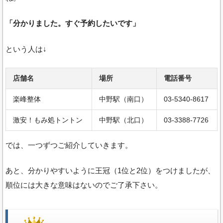
「分かりました。すぐ予約したいです」
という人は↓
店舗名
場所
電話番号
楽峰整体
中野駅（南口）
03-5340-8617
激安！もみ処トントン
中野駅（北口）
03-3388-7726
では、一つずつご紹介していきます。
あと、分かりやすいように王冠（1位と2位）をつけましたが、
順位には大きな意味はないのでご了承下さい。