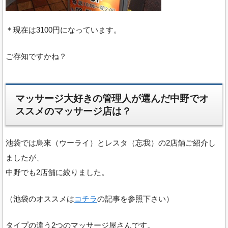
＊現在は3100円になっています。
ご存知ですかね？
マッサージ大好きの管理人が選んだ中野でオ
ススメのマッサージ店は？
池袋では烏來（ウーライ）とレスタ（忘我）の2店舗ご紹介し
ましたが、
中野でも2店舗に絞りました。
（池袋のオススメは
コチラ
の記事を参照下さい）
タイプの違う2つのマッサージ屋さんです。