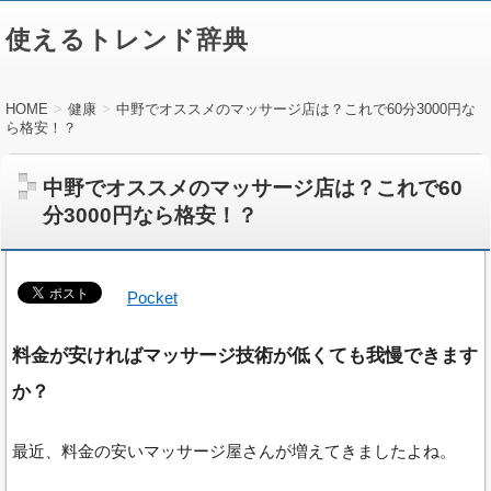
使えるトレンド辞典
HOME
健康
中野でオススメのマッサージ店は？これで60分3000円な
ら格安！？
中野でオススメのマッサージ店は？これで60
分3000円なら格安！？
Pocket
料金が安ければマッサージ技術が低くても我慢できます
か？
最近、料金の安いマッサージ屋さんが増えてきましたよね。