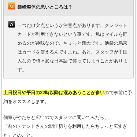
楽峰整体の悪いところは？
一つだけ欠点というか注意点があります。クレジット
カードが利用できないという事です。私はマイルを貯
めるのが趣味なので、ちょっと残念です。池袋の烏來
はカードを使えるんですよね。あと、スタッフが中国
人なので時々変な日本語で笑ってしまうことがありま
す。
土日祝日や平日の22時以降は混みあうことが多い
ので事前に予
約をオススメします。
個室がやたらと広いのでスタッフに聞いてみたら、
「前のテナントさんの間仕切りを利用したらちょっと広すぎ
た」とのこと。