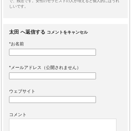
で、残念です。女性のセラピストの人が増えると個人的にはうれ
しいです。
太田
へ返信する
コメントをキャンセル
*
お名前
*
メールアドレス（公開されません）
ウェブサイト
コメント