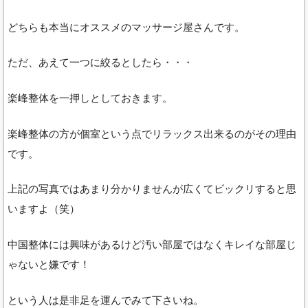
どちらも本当にオススメのマッサージ屋さんです。
ただ、あえて一つに絞るとしたら・・・
楽峰整体を一押しとしておきます。
楽峰整体の方が個室という点でリラックス出来るのがその理由
です。
上記の写真ではあまり分かりませんが広くてビックリすると思
いますよ（笑）
中国整体には興味があるけど汚い部屋ではなくキレイな部屋じ
ゃないと嫌です！
という人は是非足を運んでみて下さいね。