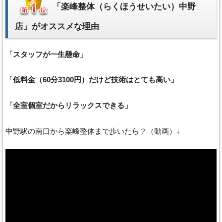
「楽峰整体（らくほうせいたい）中野
店」がオススメな理由
「スタッフが一生懸命」
「低料金（60分3100円）だけど技術はとても高い」
「全室個室だからリラックスできる」
中野駅の南口から楽峰整体まで歩いたら？（動画）↓