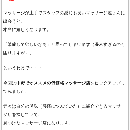
マッサージが上手でスタッフの感じも良いマッサージ屋さんに
出会うと、
本当に嬉しくなります。
「繁盛して欲しいなあ」と思ってしまいます（混みすぎるのも
困りますが）。
というわけで・・・
今回は
中野でオススメの低価格マッサージ店
をピックアップし
てみました。
元々は自分の母親（腰痛に悩んでいた）に紹介できるマッサー
ジ店を探していて、
見つけたマッサージ店になります。