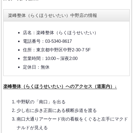
楽峰整体（らくほうせいたい）中野店の情報
店名：楽峰整体（らくほうせいたい）
電話番号：03-5340-8617
住所：東京都中野区中野2-30-7 5F
営業時間：10:00～深夜2:00
定休日：無休
楽峰整体（らくほうせいたい）へのアクセス（道案内）↓
中野駅の「南口」を出る
少し右に歩き正面にある横断歩道を渡る
南口大通りアーケード街の看板をくぐると左手にマクド
ナルドが見える