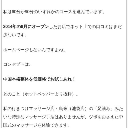
私は60分か90分のいずれかのコースを選んでいます。
2014年の8月にオープン
したお店でネット上での口コミはまだ
少ないです。
ホームページもないんですよね。
コンセプトは、
中国本格整体を低価格でお試しあれ！
とのこと（ホットペッパーより抜粋）。
私の行きつけマッサージ店・烏來（池袋店）の「足踏み」みた
いな特殊なマッサージ手法はありませんが、ツボをおさえた中
国式のマッサージを体験できます。