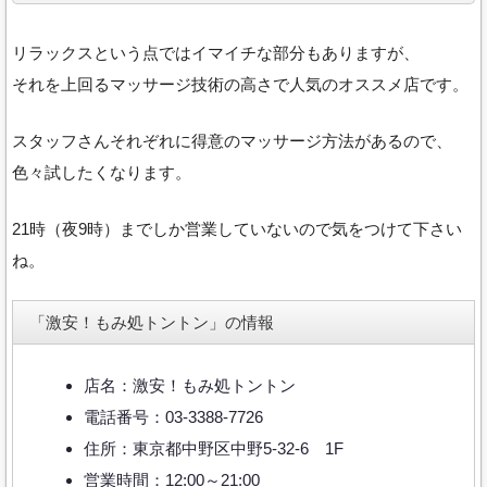
リラックスという点ではイマイチな部分もありますが、
それを上回るマッサージ技術の高さで人気のオススメ店です。
スタッフさんそれぞれに得意のマッサージ方法があるので、
色々試したくなります。
21時（夜9時）までしか営業していないので気をつけて下さい
ね。
「激安！もみ処トントン」の情報
店名：激安！もみ処トントン
電話番号：03-3388-7726
住所：東京都中野区中野5-32-6 1F
営業時間：12:00～21:00