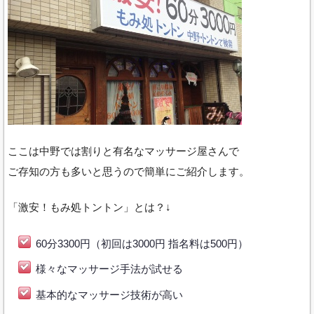
ここは中野では割りと有名なマッサージ屋さんで
ご存知の方も多いと思うので簡単にご紹介します。
「激安！もみ処トントン」とは？↓
60分3300円（初回は3000円 指名料は500円）
様々なマッサージ手法が試せる
基本的なマッサージ技術が高い