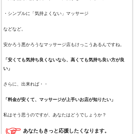
・シンプルに「気持よくない」マッサージ
などなど。
安かろう悪かろうなマッサージ店もけっこうあるんですね。
「安くても気持ち良くないなら、高くても気持ち良い方が良
い」
さらに、出来れば・・
「料金が安くて、マッサージが上手いお店が知りたい」
私はそう思うのですが、あなたはどうでしょうか？
あなたもきっと応援したくなります。