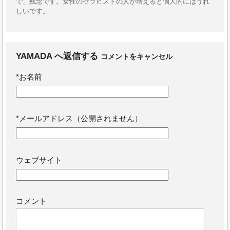
で、残念です。女性のセラピストの人が増えると個人的にはうれ
しいです。
YAMADA
へ返信する
コメントをキャンセル
*
お名前
*
メールアドレス（公開されません）
ウェブサイト
コメント