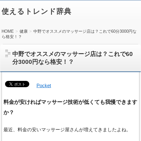
使えるトレンド辞典
HOME
健康
中野でオススメのマッサージ店は？これで60分3000円な
ら格安！？
中野でオススメのマッサージ店は？これで60
分3000円なら格安！？
Pocket
料金が安ければマッサージ技術が低くても我慢できます
か？
最近、料金の安いマッサージ屋さんが増えてきましたよね。