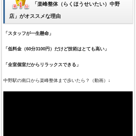
「楽峰整体（らくほうせいたい）中野
店」がオススメな理由
「スタッフが一生懸命」
「低料金（60分3100円）だけど技術はとても高い」
「全室個室だからリラックスできる」
中野駅の南口から楽峰整体まで歩いたら？（動画）↓