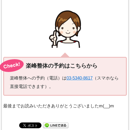
楽峰整体の予約はこちらから
楽峰整体への予約（電話）は
03-5340-8617
（スマホなら
直接電話できます）。
最後までお読みいただきありがとうございましたm(__)m