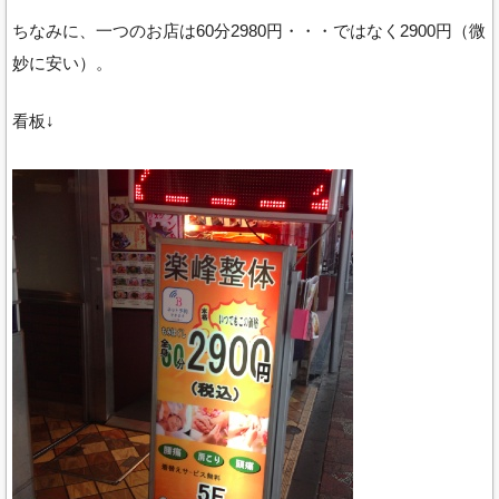
ちなみに、一つのお店は60分2980円・・・ではなく2900円（微
妙に安い）。
看板↓