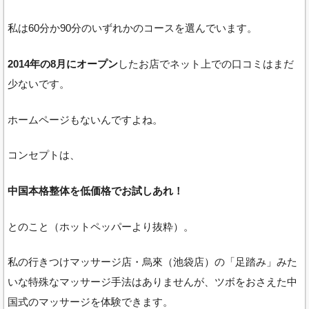
私は60分か90分のいずれかのコースを選んでいます。
2014年の8月にオープン
したお店でネット上での口コミはまだ
少ないです。
ホームページもないんですよね。
コンセプトは、
中国本格整体を低価格でお試しあれ！
とのこと（ホットペッパーより抜粋）。
私の行きつけマッサージ店・烏來（池袋店）の「足踏み」みた
いな特殊なマッサージ手法はありませんが、ツボをおさえた中
国式のマッサージを体験できます。