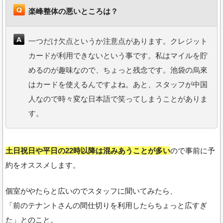
楽峰整体の悪いところは？
一つだけ欠点というか注意点があります。クレジット
カードが利用できないという事です。私はマイルを貯
めるのが趣味なので、ちょっと残念です。池袋の烏來
はカードを使えるんですよね。あと、スタッフが中国
人なので時々変な日本語で笑ってしまうことがありま
す。
土日祝日や平日の22時以降は混みあうことが多い
ので事前に予
約をオススメします。
個室がやたらと広いのでスタッフに聞いてみたら、
「前のテナントさんの間仕切りを利用したらちょっと広すぎ
た」とのこと。