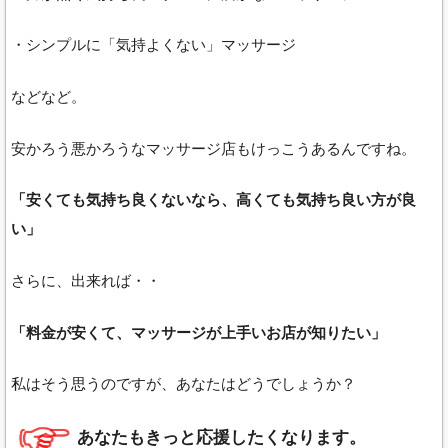
・シンプルに「気持よくない」マッサージ
などなど。
安かろう悪かろうなマッサージ店もけっこうあるんですね。
「安くても気持ち良くないなら、高くても気持ち良い方が良
い」
さらに、出来れば・・
「料金が安くて、マッサージが上手いお店が知りたい」
私はそう思うのですが、あなたはどうでしょうか？
あなたもきっと応援したくなります。