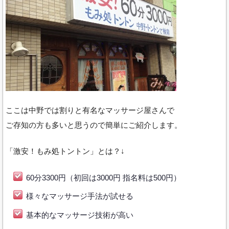
ここは中野では割りと有名なマッサージ屋さんで
ご存知の方も多いと思うので簡単にご紹介します。
「激安！もみ処トントン」とは？↓
60分3300円（初回は3000円 指名料は500円）
様々なマッサージ手法が試せる
基本的なマッサージ技術が高い