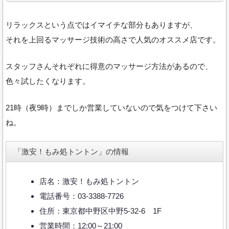
リラックスという点ではイマイチな部分もありますが、
それを上回るマッサージ技術の高さで人気のオススメ店です。
スタッフさんそれぞれに得意のマッサージ方法があるので、
色々試したくなります。
21時（夜9時）までしか営業していないので気をつけて下さい
ね。
「激安！もみ処トントン」の情報
店名：激安！もみ処トントン
電話番号：03-3388-7726
住所：東京都中野区中野5-32-6 1F
営業時間：12:00～21:00