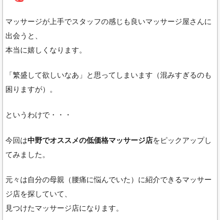
マッサージが上手でスタッフの感じも良いマッサージ屋さんに
出会うと、
本当に嬉しくなります。
「繁盛して欲しいなあ」と思ってしまいます（混みすぎるのも
困りますが）。
というわけで・・・
今回は
中野でオススメの低価格マッサージ店
をピックアップし
てみました。
元々は自分の母親（腰痛に悩んでいた）に紹介できるマッサー
ジ店を探していて、
見つけたマッサージ店になります。