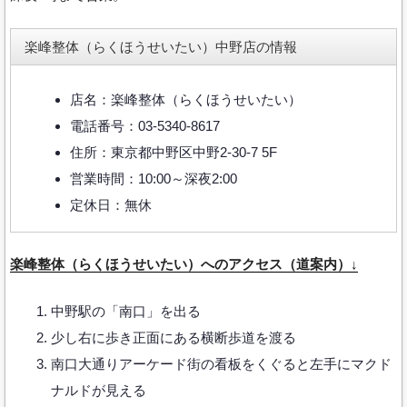
楽峰整体（らくほうせいたい）中野店の情報
店名：楽峰整体（らくほうせいたい）
電話番号：03-5340-8617
住所：東京都中野区中野2-30-7 5F
営業時間：10:00～深夜2:00
定休日：無休
楽峰整体（らくほうせいたい）へのアクセス（道案内）↓
中野駅の「南口」を出る
少し右に歩き正面にある横断歩道を渡る
南口大通りアーケード街の看板をくぐると左手にマクド
ナルドが見える