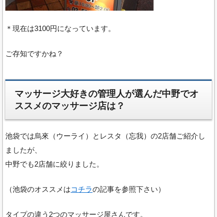
＊現在は3100円になっています。
ご存知ですかね？
マッサージ大好きの管理人が選んだ中野でオ
ススメのマッサージ店は？
池袋では烏來（ウーライ）とレスタ（忘我）の2店舗ご紹介し
ましたが、
中野でも2店舗に絞りました。
（池袋のオススメは
コチラ
の記事を参照下さい）
タイプの違う2つのマッサージ屋さんです。