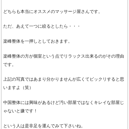
どちらも本当にオススメのマッサージ屋さんです。
ただ、あえて一つに絞るとしたら・・・
楽峰整体を一押しとしておきます。
楽峰整体の方が個室という点でリラックス出来るのがその理由
です。
上記の写真ではあまり分かりませんが広くてビックリすると思
いますよ（笑）
中国整体には興味があるけど汚い部屋ではなくキレイな部屋じ
ゃないと嫌です！
という人は是非足を運んでみて下さいね。