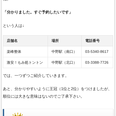
「分かりました。すぐ予約したいです」
という人は↓
店舗名
場所
電話番号
楽峰整体
中野駅（南口）
03-5340-8617
激安！もみ処トントン
中野駅（北口）
03-3388-7726
では、一つずつご紹介していきます。
あと、分かりやすいように王冠（1位と2位）をつけましたが、
順位には大きな意味はないのでご了承下さい。