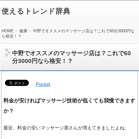
使えるトレンド辞典
HOME
健康
中野でオススメのマッサージ店は？これで60分3000円な
ら格安！？
中野でオススメのマッサージ店は？これで60
分3000円なら格安！？
Pocket
料金が安ければマッサージ技術が低くても我慢できます
か？
最近、料金の安いマッサージ屋さんが増えてきましたよね。