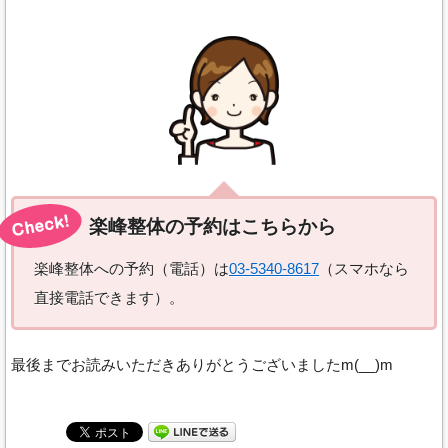
楽峰整体の予約はこちらから
楽峰整体への予約（電話）は
03-5340-8617
（スマホなら
直接電話できます）。
最後までお読みいただきありがとうございましたm(__)m