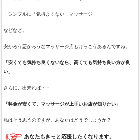
・シンプルに「気持よくない」マッサージ
などなど。
安かろう悪かろうなマッサージ店もけっこうあるんですね。
「安くても気持ち良くないなら、高くても気持ち良い方が良
い」
さらに、出来れば・・
「料金が安くて、マッサージが上手いお店が知りたい」
私はそう思うのですが、あなたはどうでしょうか？
あなたもきっと応援したくなります。