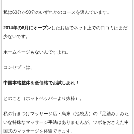
私は60分か90分のいずれかのコースを選んでいます。
2014年の8月にオープン
したお店でネット上での口コミはまだ
少ないです。
ホームページもないんですよね。
コンセプトは、
中国本格整体を低価格でお試しあれ！
とのこと（ホットペッパーより抜粋）。
私の行きつけマッサージ店・烏來（池袋店）の「足踏み」みた
いな特殊なマッサージ手法はありませんが、ツボをおさえた中
国式のマッサージを体験できます。