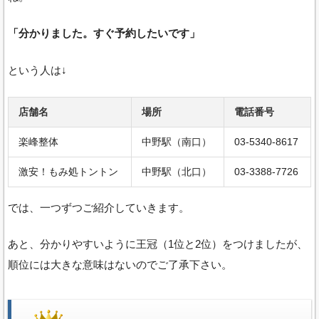
「分かりました。すぐ予約したいです」
という人は↓
店舗名
場所
電話番号
楽峰整体
中野駅（南口）
03-5340-8617
激安！もみ処トントン
中野駅（北口）
03-3388-7726
では、一つずつご紹介していきます。
あと、分かりやすいように王冠（1位と2位）をつけましたが、
順位には大きな意味はないのでご了承下さい。