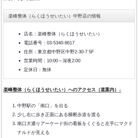
楽峰整体（らくほうせいたい）中野店の情報
店名：楽峰整体（らくほうせいたい）
電話番号：03-5340-8617
住所：東京都中野区中野2-30-7 5F
営業時間：10:00～深夜2:00
定休日：無休
楽峰整体（らくほうせいたい）へのアクセス（道案内）↓
中野駅の「南口」を出る
少し右に歩き正面にある横断歩道を渡る
南口大通りアーケード街の看板をくぐると左手にマクド
ナルドが見える