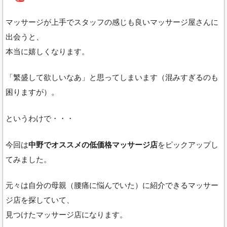
マッサージが上手でスタッフの感じも良いマッサージ屋さんに
出会うと、
本当に嬉しくなります。
「繁盛して欲しいなあ」と思ってしまいます（混みすぎるのも
困りますが）。
というわけで・・・
今回は
中野でオススメの低価格マッサージ店
をピックアップし
てみました。
元々は自分の母親（腰痛に悩んでいた）に紹介できるマッサー
ジ店を探していて、
見つけたマッサージ店になります。