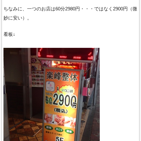
ちなみに、一つのお店は60分2980円・・・ではなく2900円（微
妙に安い）。
看板↓