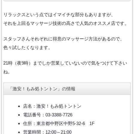
リラックスという点ではイマイチな部分もありますが、
それを上回るマッサージ技術の高さで人気のオススメ店です。
スタッフさんそれぞれに得意のマッサージ方法があるので、
色々試したくなります。
21時（夜9時）までしか営業していないので気をつけて下さい
ね。
「激安！もみ処トントン」の情報
店名：激安！もみ処トントン
電話番号：03-3388-7726
住所：東京都中野区中野5-32-6 1F
営業時間：12:00～21:00