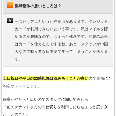
楽峰整体の悪いところは？
一つだけ欠点というか注意点があります。クレジット
カードが利用できないという事です。私はマイルを貯
めるのが趣味なので、ちょっと残念です。池袋の烏來
はカードを使えるんですよね。あと、スタッフが中国
人なので時々変な日本語で笑ってしまうことがありま
す。
土日祝日や平日の22時以降は混みあうことが多い
ので事前に予
約をオススメします。
個室がやたらと広いのでスタッフに聞いてみたら、
「前のテナントさんの間仕切りを利用したらちょっと広すぎ
た」とのこと。