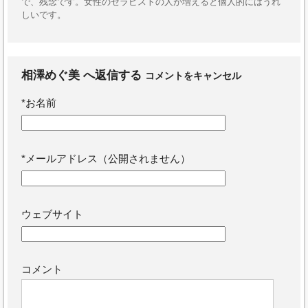
で、残念です。女性のセラピストの人が増えると個人的にはうれ
しいです。
相澤めぐ美
へ返信する
コメントをキャンセル
*
お名前
*
メールアドレス（公開されません）
ウェブサイト
コメント