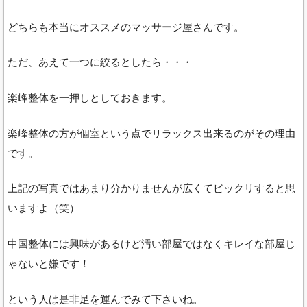
どちらも本当にオススメのマッサージ屋さんです。
ただ、あえて一つに絞るとしたら・・・
楽峰整体を一押しとしておきます。
楽峰整体の方が個室という点でリラックス出来るのがその理由
です。
上記の写真ではあまり分かりませんが広くてビックリすると思
いますよ（笑）
中国整体には興味があるけど汚い部屋ではなくキレイな部屋じ
ゃないと嫌です！
という人は是非足を運んでみて下さいね。