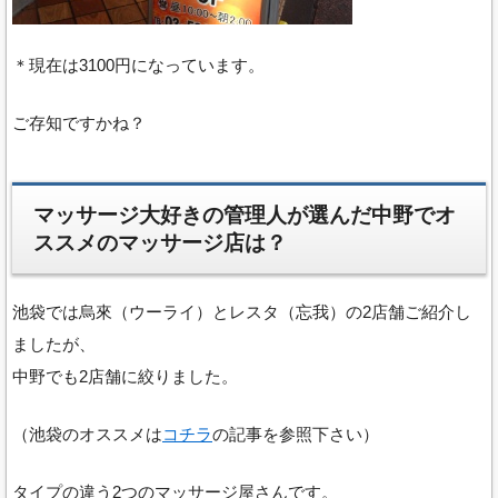
＊現在は3100円になっています。
ご存知ですかね？
マッサージ大好きの管理人が選んだ中野でオ
ススメのマッサージ店は？
池袋では烏來（ウーライ）とレスタ（忘我）の2店舗ご紹介し
ましたが、
中野でも2店舗に絞りました。
（池袋のオススメは
コチラ
の記事を参照下さい）
タイプの違う2つのマッサージ屋さんです。