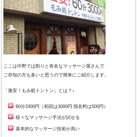
ここは中野では割りと有名なマッサージ屋さんで
ご存知の方も多いと思うので簡単にご紹介します。
「激安！もみ処トントン」とは？↓
60分3300円（初回は3000円 指名料は500円）
様々なマッサージ手法が試せる
基本的なマッサージ技術が高い