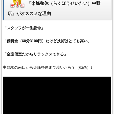
「楽峰整体（らくほうせいたい）中野
店」がオススメな理由
「スタッフが一生懸命」
「低料金（60分3100円）だけど技術はとても高い」
「全室個室だからリラックスできる」
中野駅の南口から楽峰整体まで歩いたら？（動画）↓